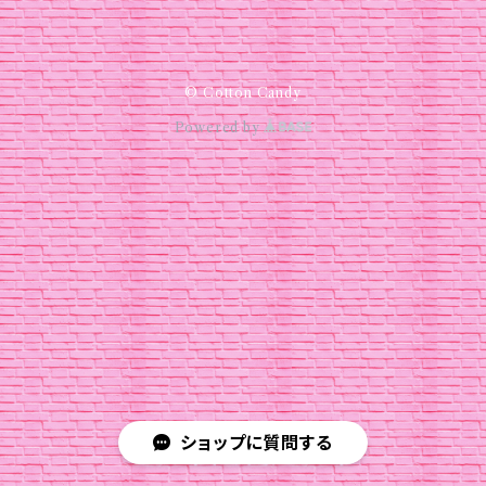
© Cotton Candy
Powered by
ショップに質問する