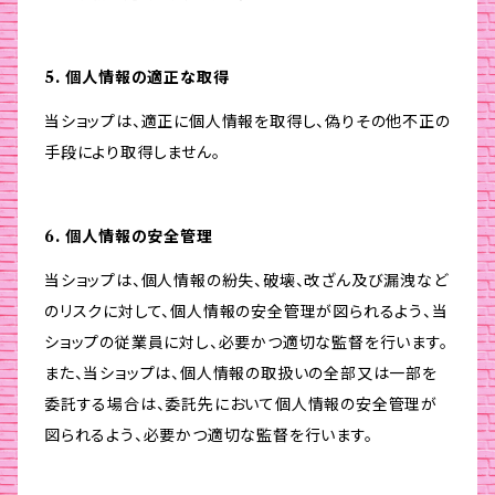
5. 個人情報の適正な取得
当ショップは、適正に個人情報を取得し、偽りその他不正の
手段により取得しません。
6. 個人情報の安全管理
当ショップは、個人情報の紛失、破壊、改ざん及び漏洩など
のリスクに対して、個人情報の安全管理が図られるよう、当
ショップの従業員に対し、必要かつ適切な監督を行います。
また、当ショップは、個人情報の取扱いの全部又は一部を
委託する場合は、委託先において個人情報の安全管理が
図られるよう、必要かつ適切な監督を行います。