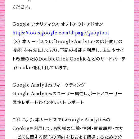
ください。
Google アナリティクス オプトアウト アドオン：
https://tools.google.com/dlpage/gaoptout
（３） 本サービスでは「Google Analyticsの広告向けの
機能」を有効にしており、下記の機能を利用し、広告やサイ
ト改善のためDoubleClick Cookieなどのサードパーテ
ィCookieを利用しています。
Google Analyticsリマーケティング
Google Analyticsのユーザー属性レポートとユーザー
属性レポートとインタレスト レポート
これにより、本サービスではGoogle Analyticsの
Cookieを利用して、お客様の年齢・性別・閲覧履歴・本サ
ービスに関する関心の傾向をおおよそ把握するための分