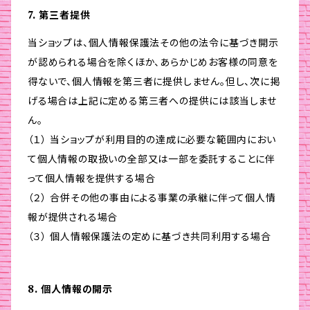
7. 第三者提供
当ショップは、個人情報保護法その他の法令に基づき開示
が認められる場合を除くほか、あらかじめお客様の同意を
得ないで、個人情報を第三者に提供しません。但し、次に掲
げる場合は上記に定める第三者への提供には該当しませ
ん。
（１） 当ショップが利用目的の達成に必要な範囲内におい
て個人情報の取扱いの全部又は一部を委託することに伴
って個人情報を提供する場合
（２） 合併その他の事由による事業の承継に伴って個人情
報が提供される場合
（３） 個人情報保護法の定めに基づき共同利用する場合
8. 個人情報の開示