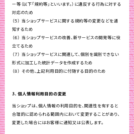
ー等（以下「規約等」といいます。）に違反する行為に対する
対応のため
（５） 当ショップサービスに関する規約等の変更などを通
知するため
（６） 当ショップサービスの改善、新サービスの開発等に役
立てるため
（７） 当ショップサービスに関連して、個別を識別できない
形式に加工した統計データを作成するため
（８） その他、上記利用目的に付随する目的のため
3. 個人情報利用目的の変更
当ショップは、個人情報の利用目的を、関連性を有すると
合理的に認められる範囲内において変更することがあり、
変更した場合にはお客様に通知又は公表します。