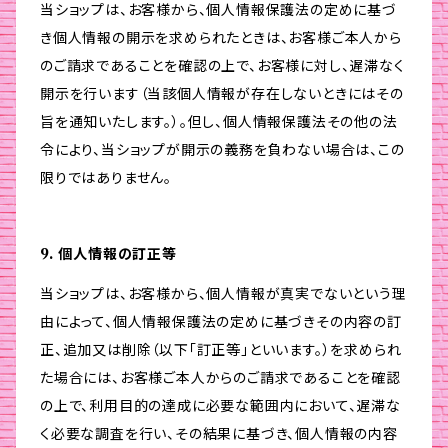
当ショップは、お客様から、個人情報保護法の定めに基づ
き個人情報の開示を求められたときは、お客様ご本人から
のご請求であることを確認の上で、お客様に対し、遅滞なく
開示を行います（当該個人情報が存在しないときにはその
旨を通知いたします。）。但し、個人情報保護法その他の法
令により、当ショップが開示の義務を負わない場合は、この
限りではありません。
9. 個人情報の訂正等
当ショップは、お客様から、個人情報が真実でないという理
由によって、個人情報保護法の定めに基づきその内容の訂
正、追加又は削除（以下「訂正等」といいます。）を求められ
た場合には、お客様ご本人からのご請求であることを確認
の上で、利用目的の達成に必要な範囲内において、遅滞な
く必要な調査を行い、その結果に基づき、個人情報の内容