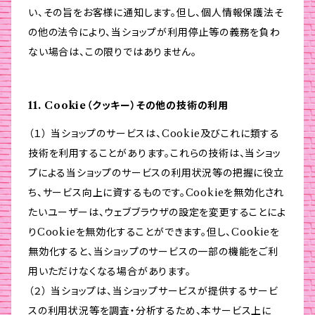
い、その旨をお客様に通知します。但し、個人情報保護法そ
の他の法令により、当ショップが利用停止等の義務を負わ
ない場合は、この限りではありません。
11. Cookie（クッキー）その他の技術の利用
（１） 当ショップのサービスは、Cookie及びこれに類する
技術を利用することがあります。これらの技術は、当ショッ
プによる当ショップのサービスの利用状況等の把握に役立
ち、サービス向上に資するものです。Cookieを無効化され
たいユーザーは、ウェブブラウザの設定を変更することによ
りCookieを無効化することができます。但し、Cookieを
無効化すると、当ショップのサービスの一部の機能をご利
用いただけなくなる場合があります。
（２） 当ショップは、当ショップサービスが提供するサービ
スの利用状況等を調査・分析するため、本サービス上に