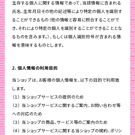
生存する個人に関する情報であって、当該情報に含まれる
氏名、生年月日その他の記述等により特定の個人を識別す
ることができるもの（他の情報と容易に照合することがで
き、それにより特定の個人を識別することができることとな
るものを含みます。）、もしくは個人識別符号が含まれる情
報を意味するものとします。
2. 個人情報の利用目的
当ショップは、お客様の個人情報を、以下の目的で利用致
します。
（１） 当ショップサービスの提供のため
（２） 当ショップサービスに関するご案内、お問い合わせ等
への対応のため
（３） 当ショップの商品、サービス等のご案内のため
（４） 当ショップサービスに関する当ショップの規約、ポリシ