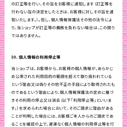
の訂正等を行い、その旨をお客様に通知します（訂正等を
行わない旨の決定をしたときは、お客様に対しその旨を通
知いたします。）。但し、個人情報保護法その他の法令によ
り、当ショップが訂正等の義務を負わない場合は、この限り
ではありません。
10. 個人情報の利用停止等
当ショップは、お客様から、お客様の個人情報が、あらかじ
め公表された利用目的の範囲を超えて取り扱われている
という理由又は偽りその他不正の手段により取得されたも
のであるという理由により、個人情報保護法の定めに基づ
きその利用の停止又は消去（以下「利用停止等」といいま
す。）を求められた場合において、そのご請求に理由がある
ことが判明した場合には、お客様ご本人からのご請求であ
ることを確認の上で、遅滞なく個人情報の利用停止等を行