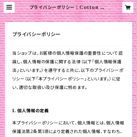
プライバシーポリシー | Cotton Ca
ndy
プライバシーポリシー
当ショップは、お客様の個人情報保護の重要性について認
識し、個人情報の保護に関する法律（以下「個人情報保護
法」といいます。）を遵守すると共に、以下のプライバシーポ
リシー（以下「本プライバシーポリシー」といいます。）に従
い、適切な取扱い及び保護に努めます。
1. 個人情報の定義
本プライバシーポリシーにおいて、個人情報とは、個人情報
保護法第2条第1項により定義された個人情報、すなわち、